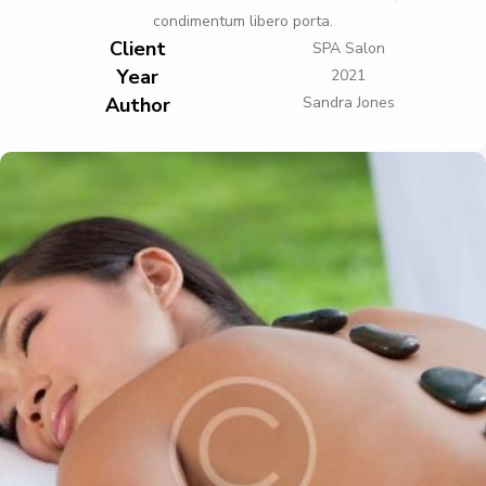
condimentum libero porta.
Client
SPA Salon
Year
2021
Author
Sandra Jones