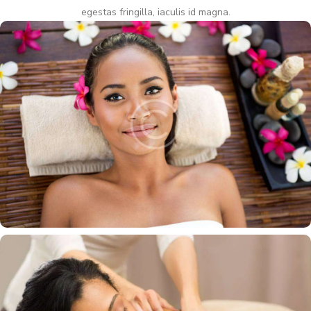
egestas fringilla, iaculis id magna.