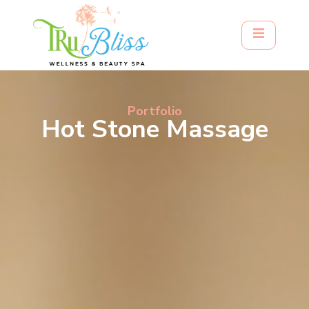
Portfolio
Hot Stone Massage